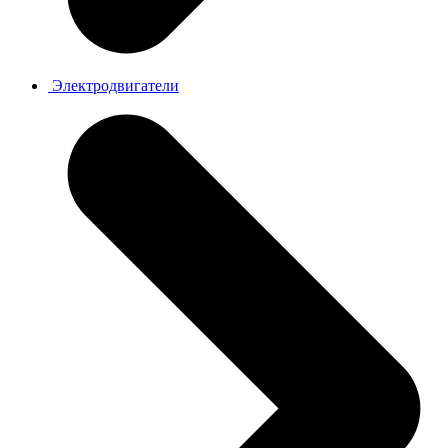
Электродвигатели