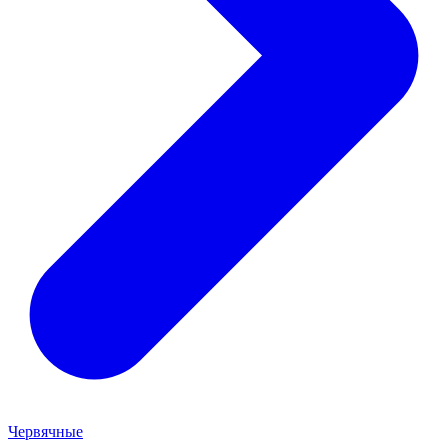
Червячные