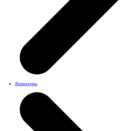
Вариаторы