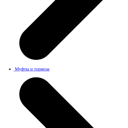
Муфты и тормоза