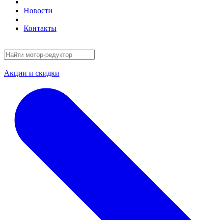
Новости
Контакты
Акции и скидки