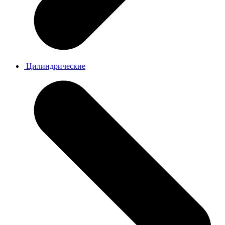
Цилиндрические