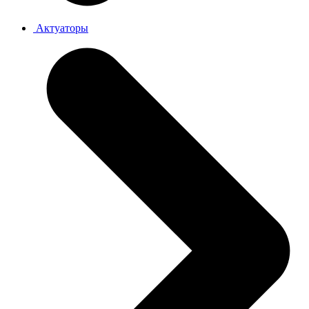
Актуаторы