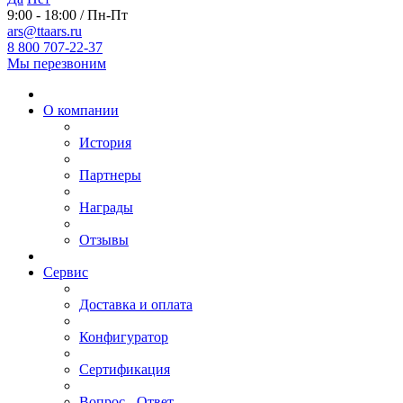
9:00 - 18:00 / Пн-Пт
ars@ttaars.ru
8 800 707-22-37
Мы перезвоним
О компании
История
Партнеры
Награды
Отзывы
Сервис
Доставка и оплата
Конфигуратор
Сертификация
Вопрос - Ответ