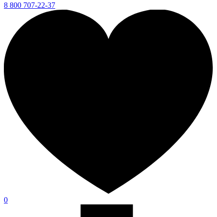
8 800 707-22-37
0