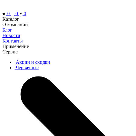
0
0
0
Каталог
О компании
Блог
Новости
Контакты
Применение
Сервис
Акции и скидки
Червячные