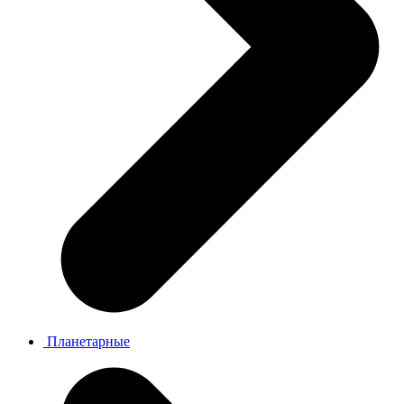
Планетарные