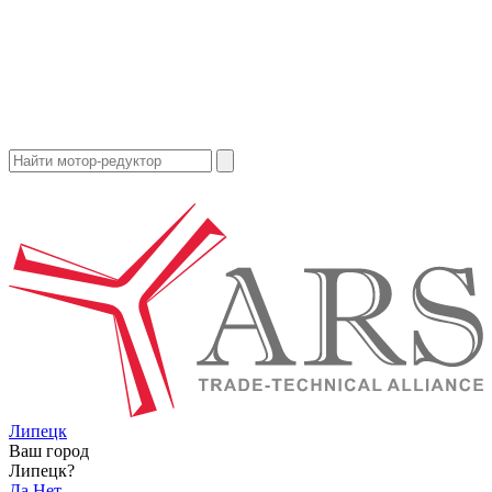
Липецк
Ваш город
Липецк?
Да
Нет