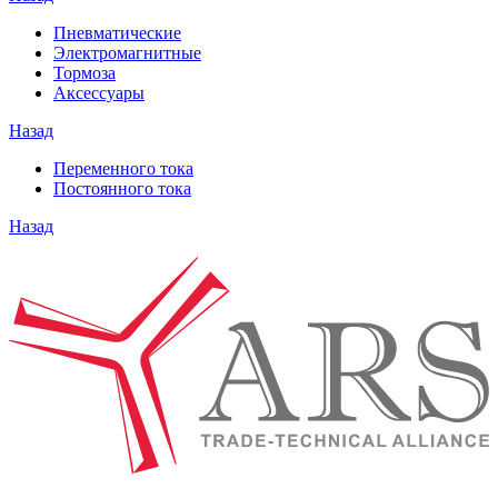
Пневматические
Электромагнитные
Тормоза
Аксессуары
Назад
Переменного тока
Постоянного тока
Назад