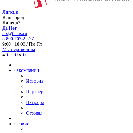
Липецк
Ваш город
Липецк?
Да
Нет
ars@ttaars.ru
8 800 707-22-37
9:00 - 18:00 / Пн-Пт
Мы перезвоним
0
0
0
О компании
История
Партнеры
Награды
Отзывы
Сервис