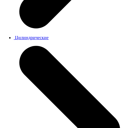
Цилиндрические