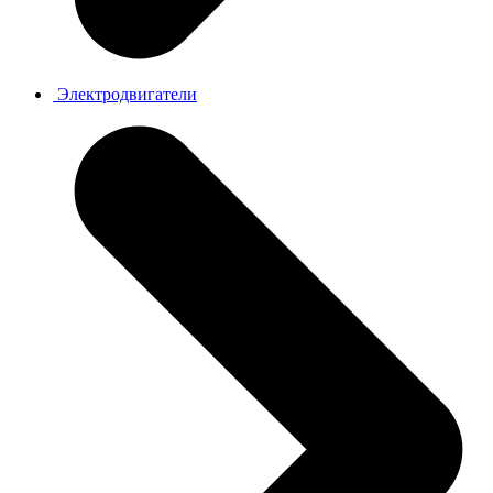
Электродвигатели