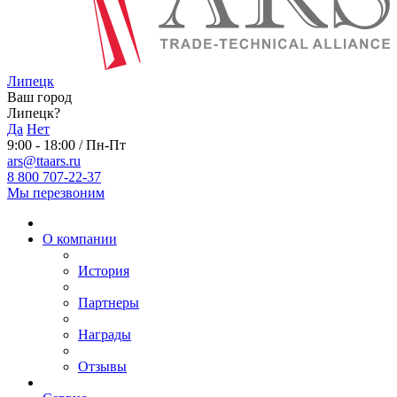
Липецк
Ваш город
Липецк?
Да
Нет
9:00 - 18:00 / Пн-Пт
ars@ttaars.ru
8 800 707-22-37
Мы перезвоним
О компании
История
Партнеры
Награды
Отзывы