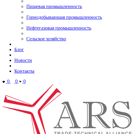
Пищевая промышленность
Горнодобывающая промышленность
Нефтегазовая промышленность
Сельское хозяйство
Блог
Новости
Контакты
0
0
0