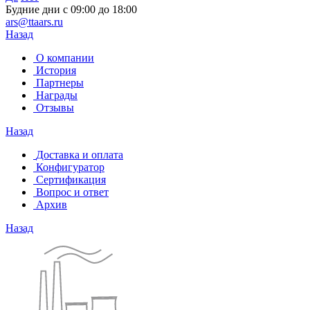
Будние дни с 09:00 до 18:00
ars@ttaars.ru
Назад
О компании
История
Партнеры
Награды
Отзывы
Назад
Доставка и оплата
Конфигуратор
Сертификация
Вопрос и ответ
Архив
Назад