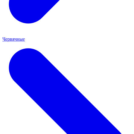
Червячные