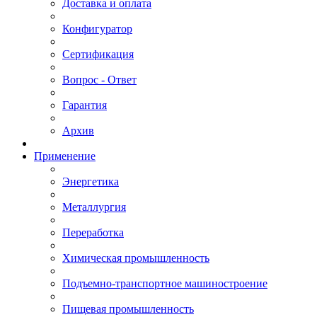
Доставка и оплата
Конфигуратор
Сертификация
Вопрос - Ответ
Гарантия
Архив
Применение
Энергетика
Металлургия
Переработка
Химическая промышленность
Подъемно-транспортное машиностроение
Пищевая промышленность