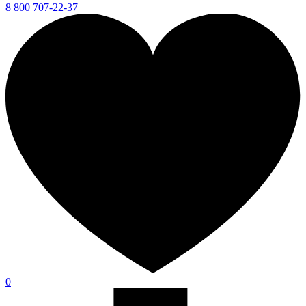
8 800 707-22-37
0