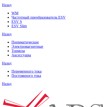
Назад
WM
Частотный преобразователь ESV
ESV S
ESV Slim
Назад
Пневматические
Электромагнитные
Тормоза
Аксессуары
Назад
Переменного тока
Постоянного тока
Назад