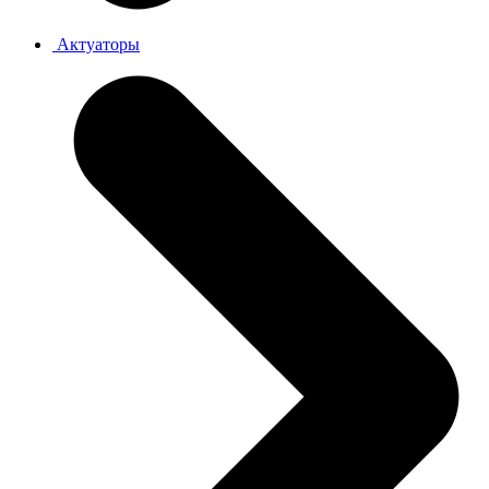
Актуаторы