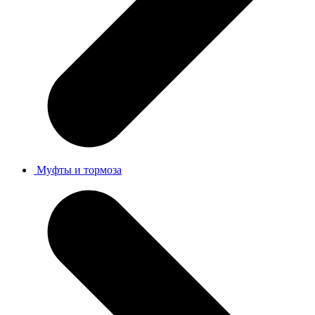
Муфты и тормоза