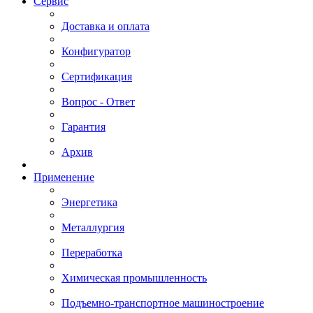
Сервис
Доставка и оплата
Конфигуратор
Сертификация
Вопрос - Ответ
Гарантия
Архив
Применение
Энергетика
Металлургия
Переработка
Химическая промышленность
Подъемно-транспортное машиностроение