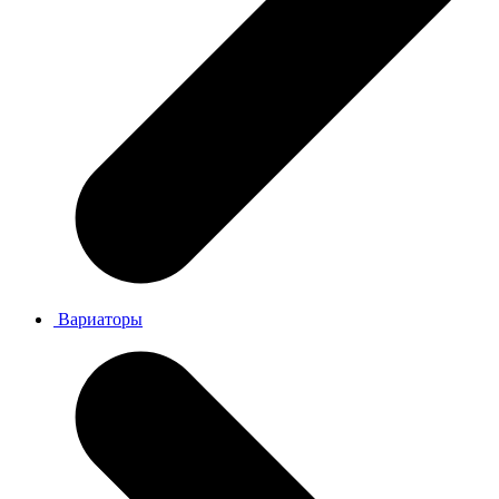
Вариаторы