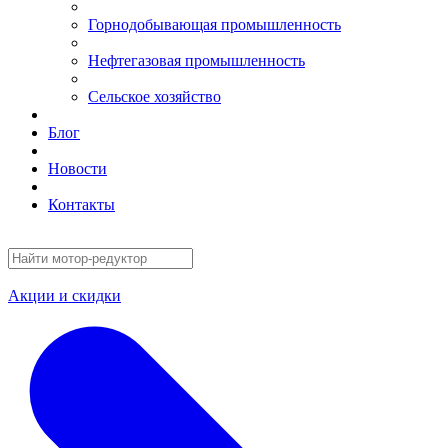
Горнодобывающая промышленность
Нефтегазовая промышленность
Сельское хозяйство
Блог
Новости
Контакты
Акции и скидки