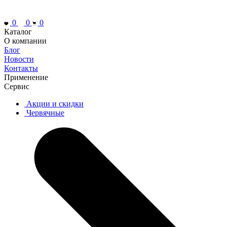
0
0
0
Каталог
О компании
Блог
Новости
Контакты
Применение
Сервис
Акции и скидки
Червячные