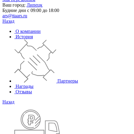
Ваш город:
Липецк
Будние дни с 09:00 до 18:00
ars@ttaars.ru
Назад
О компании
История
Партнеры
Награды
Отзывы
Назад