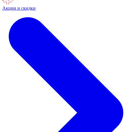
Акции и скидки