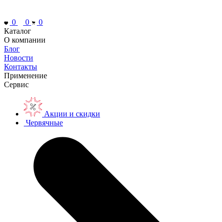
0
0
0
Каталог
О компании
Блог
Новости
Контакты
Применение
Сервис
Акции и скидки
Червячные