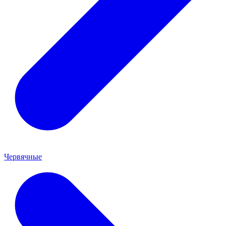
Червячные