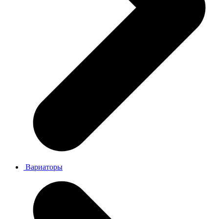
Вариаторы