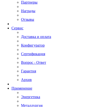
Партнеры
Награды
Отзывы
Сервис
Доставка и оплата
Конфигуратор
Сертификация
Вопрос - Ответ
Гарантия
Архив
Применение
Энергетика
Металлургия