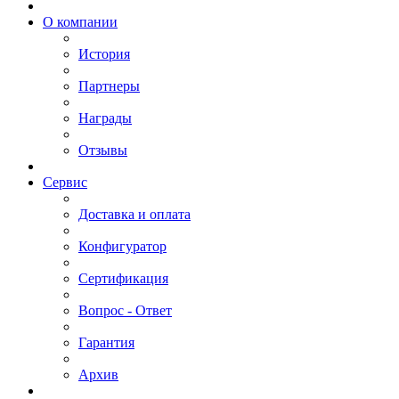
О компании
История
Партнеры
Награды
Отзывы
Сервис
Доставка и оплата
Конфигуратор
Сертификация
Вопрос - Ответ
Гарантия
Архив