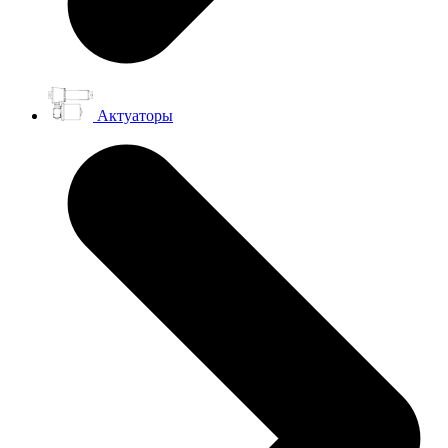
Актуаторы