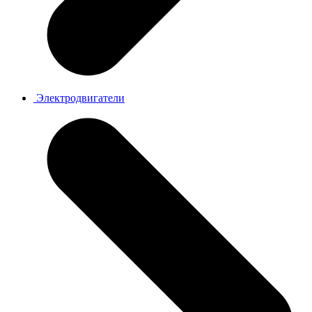
Электродвигатели