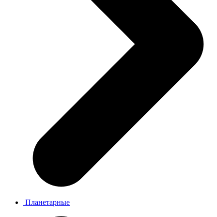
Планетарные