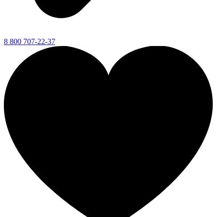
8 800 707-22-37