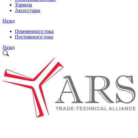
Тормоза
Аксессуары
Назад
Переменного тока
Постоянного тока
Назад