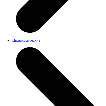
Цилиндрические