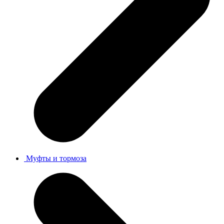
Муфты и тормоза