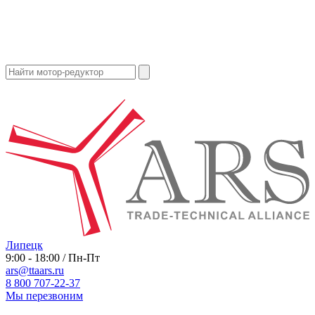
Липецк
9:00 - 18:00 / Пн-Пт
ars@ttaars.ru
8 800 707-22-37
Мы перезвоним