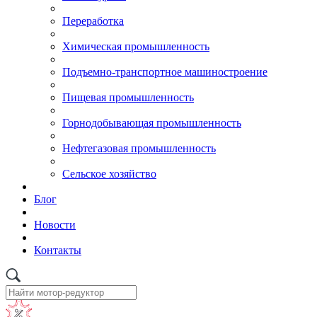
Переработка
Химическая промышленность
Подъемно-транспортное машиностроение
Пищевая промышленность
Горнодобывающая промышленность
Нефтегазовая промышленность
Сельское хозяйство
Блог
Новости
Контакты