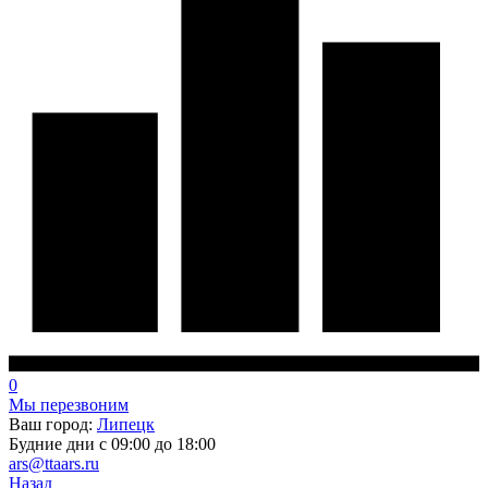
0
Мы перезвоним
Ваш город:
Липецк
Будние дни с 09:00 до 18:00
ars@ttaars.ru
Назад