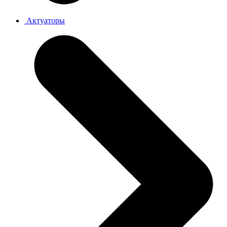
Актуаторы