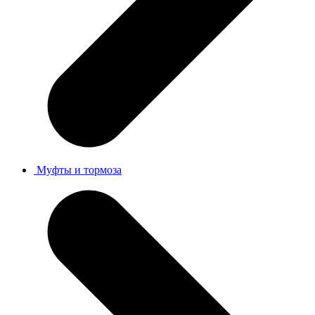
Муфты и тормоза