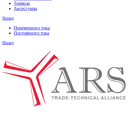
Тормоза
Аксессуары
Назад
Переменного тока
Постоянного тока
Назад