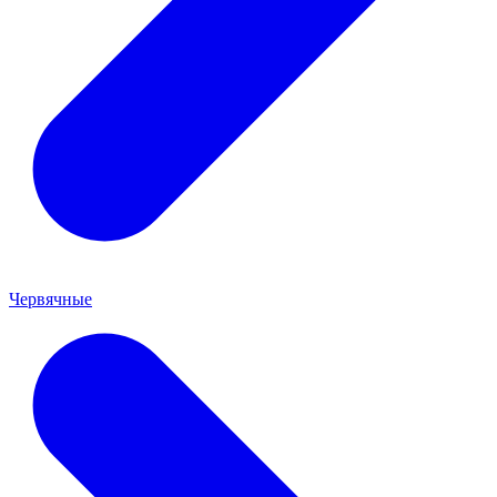
Червячные