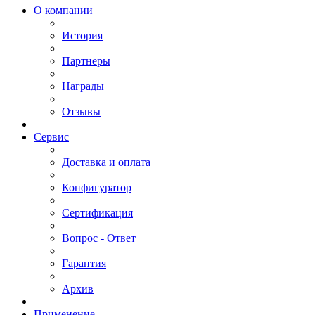
О компании
История
Партнеры
Награды
Отзывы
Сервис
Доставка и оплата
Конфигуратор
Сертификация
Вопрос - Ответ
Гарантия
Архив
Применение