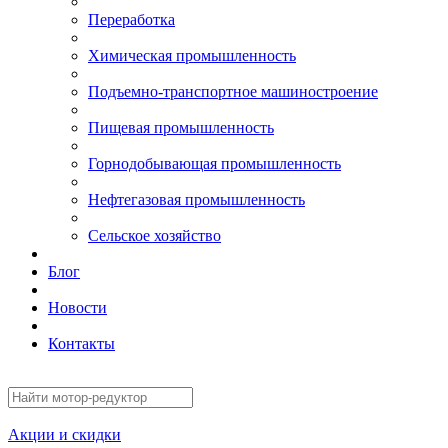
Переработка
Химическая промышленность
Подъемно-транспортное машиностроение
Пищевая промышленность
Горнодобывающая промышленность
Нефтегазовая промышленность
Сельское хозяйство
Блог
Новости
Контакты
Акции и скидки