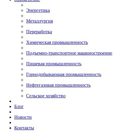
Энергетика
Металлургия
Переработка
Химическая промышленность
Подъемно-транспортное машиностроение
Пищевая промышленность
Горнодобывающая промышленность
Нефтегазовая промышленность
Сельское хозяйство
Блог
Новости
Контакты