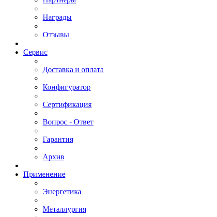
Награды
Отзывы
Сервис
Доставка и оплата
Конфигуратор
Сертификация
Вопрос - Ответ
Гарантия
Архив
Применение
Энергетика
Металлургия