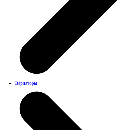
Вариаторы