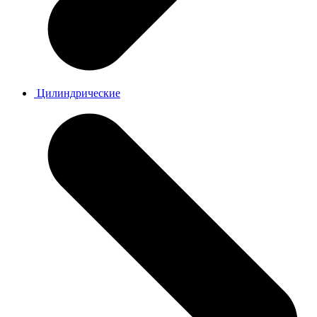
Цилиндрические