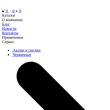
0
0
0
Каталог
О компании
Блог
Новости
Контакты
Применение
Сервис
Акции и скидки
Червячные