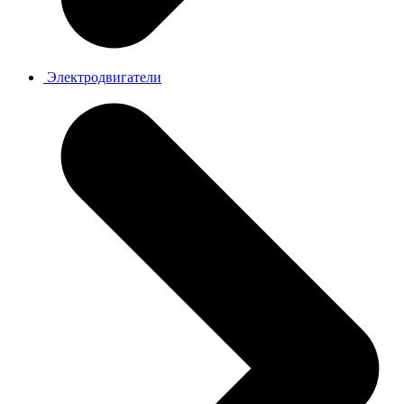
Электродвигатели