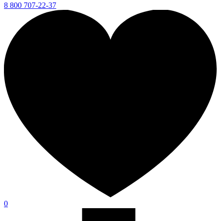
8 800 707-22-37
0