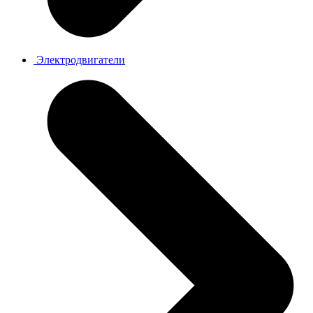
Электродвигатели