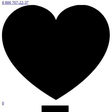
8 800 707-22-37
0