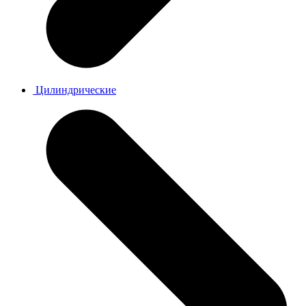
Цилиндрические