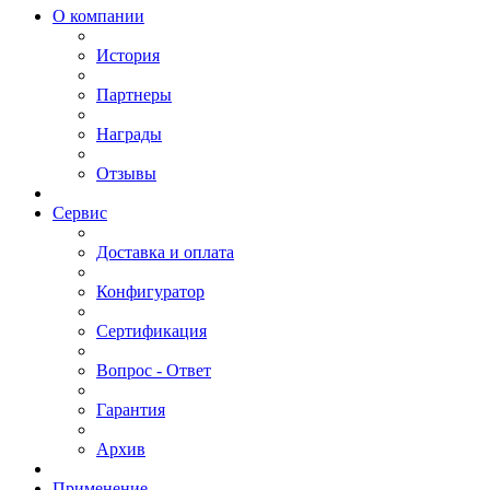
О компании
История
Партнеры
Награды
Отзывы
Сервис
Доставка и оплата
Конфигуратор
Сертификация
Вопрос - Ответ
Гарантия
Архив
Применение