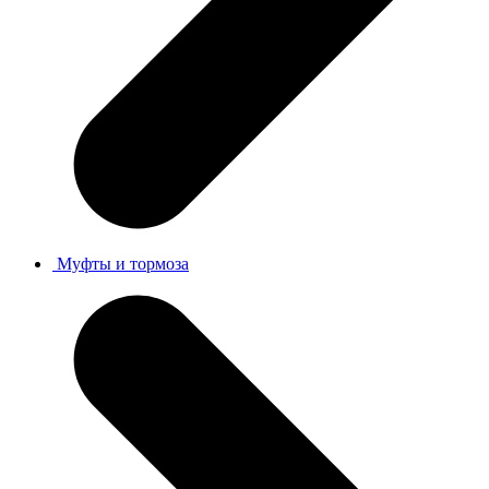
Муфты и тормоза