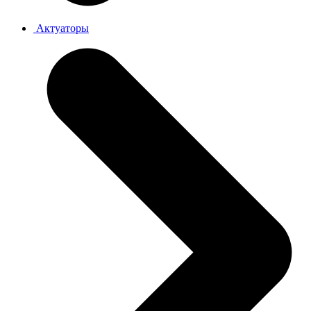
Актуаторы