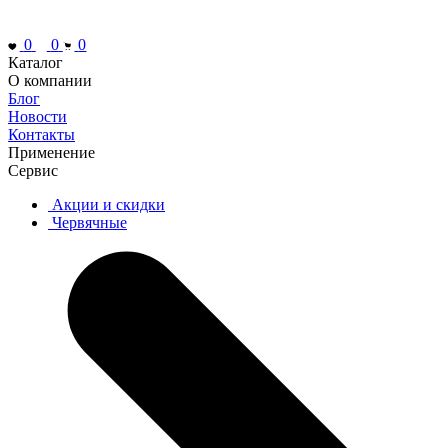
0
0
0
Каталог
О компании
Блог
Новости
Контакты
Применение
Сервис
Акции и скидки
Червячные