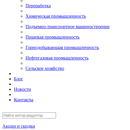
Переработка
Химическая промышленность
Подъемно-транспортное машиностроение
Пищевая промышленность
Горнодобывающая промышленность
Нефтегазовая промышленность
Сельское хозяйство
Блог
Новости
Контакты
Акции и скидки