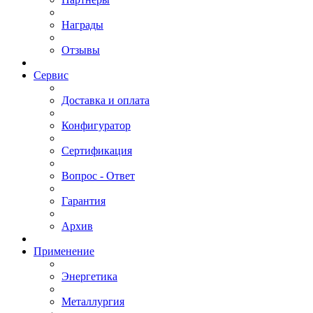
Награды
Отзывы
Сервис
Доставка и оплата
Конфигуратор
Сертификация
Вопрос - Ответ
Гарантия
Архив
Применение
Энергетика
Металлургия