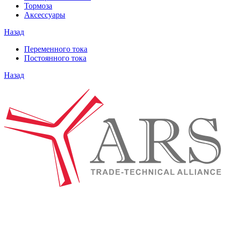
Тормоза
Аксессуары
Назад
Переменного тока
Постоянного тока
Назад