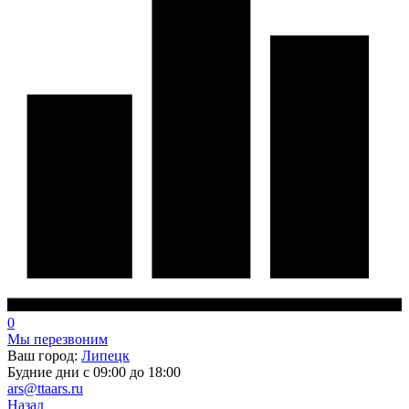
0
Мы перезвоним
Ваш город:
Липецк
Будние дни с 09:00 до 18:00
ars@ttaars.ru
Назад