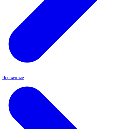
Червячные