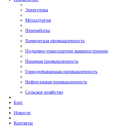
Энергетика
Металлургия
Переработка
Химическая промышленность
Подъемно-транспортное машиностроение
Пищевая промышленность
Горнодобывающая промышленность
Нефтегазовая промышленность
Сельское хозяйство
Блог
Новости
Контакты