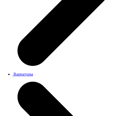
Вариаторы